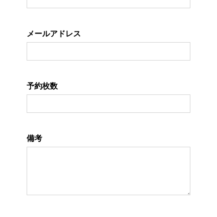
メールアドレス
予約枚数
備考