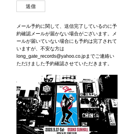
メール予約に関して、送信完了しているのに予
約確認メールが届かない場合がございます。メ
ールが届いていない場合にも予約は完了されて
いますが、不安な方は
long_gate_records@yahoo.co.jpまでご連絡い
ただけました予約確認させていただきます。