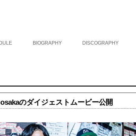
DULE
BIOGRAPHY
DISCOGRAPHY
5 in osakaのダイジェストムービー公開