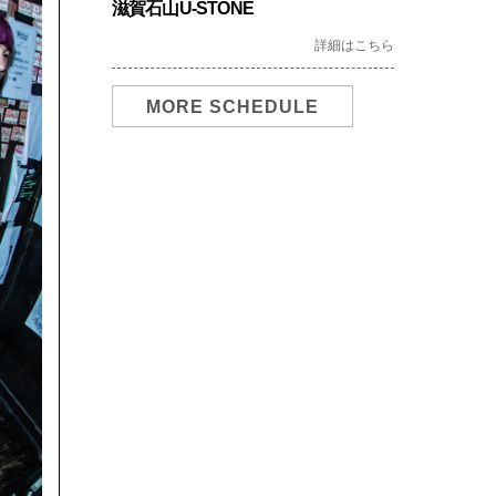
滋賀石山U-STONE
詳細はこちら
MORE SCHEDULE