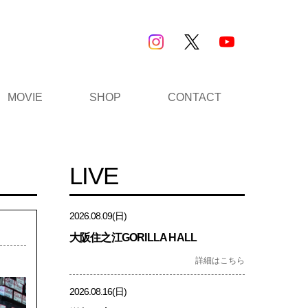
MOVIE
SHOP
CONTACT
LIVE
2026.08.09(日)
大阪住之江GORILLA HALL
詳細はこちら
2026.08.16(日)